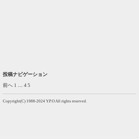
投稿ナビゲーション
前へ
1
…
4
5
Copyright(C) 1988-2024 Y.P.O All rights reserved.