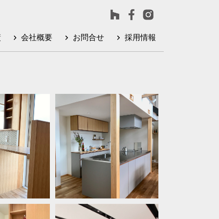
績
会社概要
お問合せ
採用情報