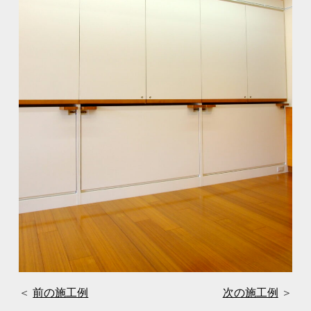
＜
前の施工例
次の施工例
＞