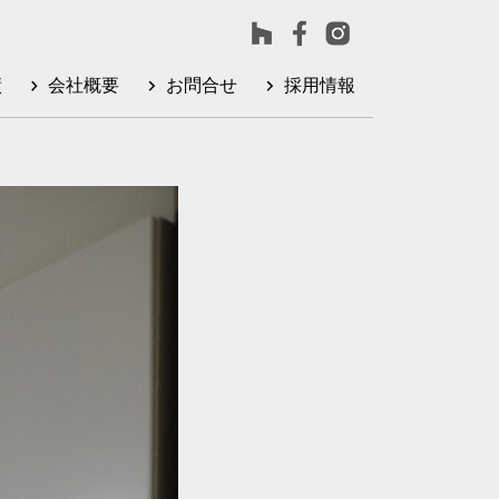
績
会社概要
お問合せ
採用情報