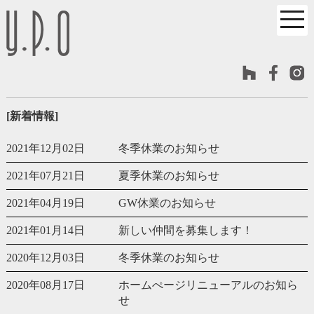
[新着情報]
2021年12月02日
冬季休業のお知らせ
2021年07月21日
夏季休業のお知らせ
2021年04月19日
GW休業のお知らせ
2021年01月14日
新しい仲間を募集します！
2020年12月03日
冬季休業のお知らせ
2020年08月17日
ホームぺージリニューアルのお知ら
せ