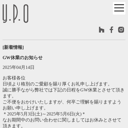
[新着情報]
GW休業のお知らせ
2025年04月14日
お客様各位
日頃より格別のご愛顧を賜り厚くお礼申し上げます。
誠に勝手ながら弊社では下記の日程をGW休業とさせて頂き
ます。
ご不便をおかけいたしますが、何卒ご理解を賜りますよう
お願い申し上げます。
＊2025年5月3日(土)～2025年5月6日(火)＊
なお期間中のお問い合わせに関しましてはお休みとさせて
頂きます。