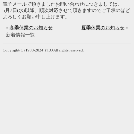
電子メールで頂きましたお問い合わせにつきましては、
5月7日(水)以降、順次対応させて頂きますのでご了承のほど
よろしくお願い申し上げます。
«
冬季休業のお知らせ
夏季休業のお知らせ
»
新着情報一覧
Copyright(C) 1988-2024 Y.P.O All rights reserved.